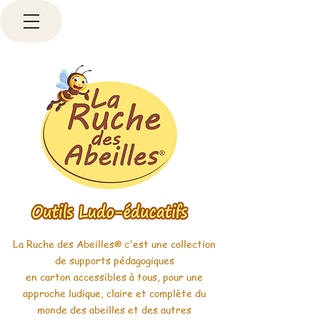
La Ruche des Abeilles
c'est une collection
®
de supports pédagogiques
en carton accessibles à tous, pour une
approche ludique, claire et complète du
monde des abeilles et des autres