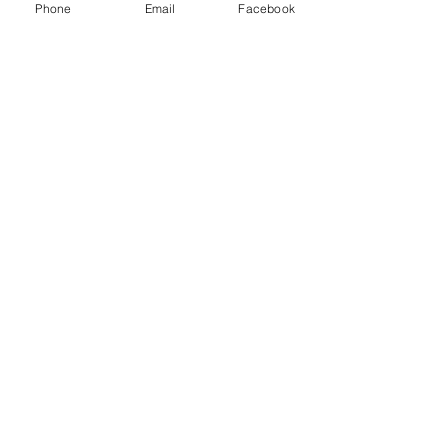
Phone
Email
Facebook