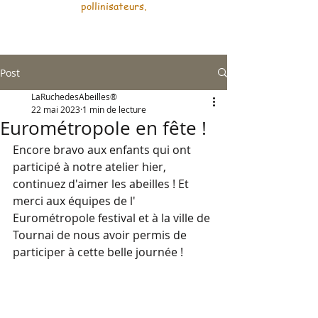
pollinisateurs.
Post
LaRuchedesAbeilles®
22 mai 2023
1 min de lecture
Eurométropole en fête !
Encore bravo aux enfants qui ont 
participé à notre atelier hier, 
continuez d'aimer les abeilles ! Et 
merci aux équipes de l' 
Eurométropole festival et à la ville de 
Tournai de nous avoir permis de 
participer à cette belle journée !