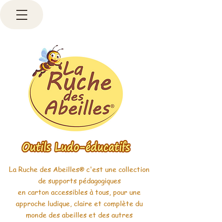
La Ruche des Abeilles
c'est une collection
®
de supports pédagogiques
en carton accessibles à tous, pour une
approche ludique, claire et complète du
monde des abeilles et des autres