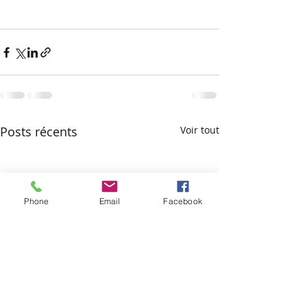
Posts récents
Voir tout
Phone
Email
Facebook