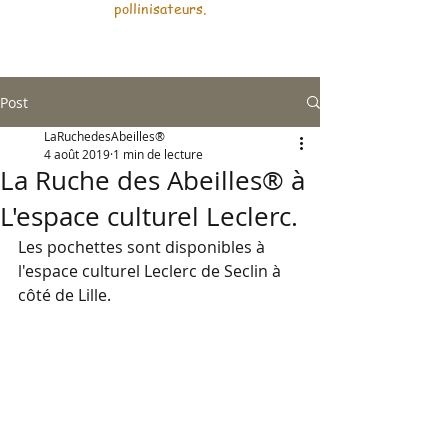
pollinisateurs.
Post
LaRuchedesAbeilles®
4 août 2019
1 min de lecture
La Ruche des Abeilles® à
L'espace culturel Leclerc.
Les pochettes sont disponibles à 
l'espace culturel Leclerc de Seclin à 
côté de Lille.