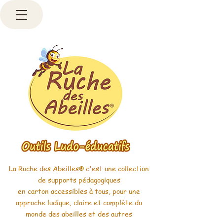
La Ruche des Abeilles
c'est une collection
®
de supports pédagogiques
en carton accessibles à tous, pour une
approche ludique, claire et complète du
monde des abeilles et des autres