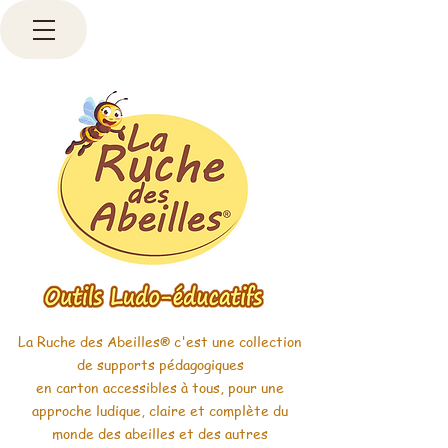
La Ruche des Abeilles
c'est une collection
®
de supports pédagogiques
en carton accessibles à tous, pour une
approche ludique, claire et complète du
monde des abeilles et des autres